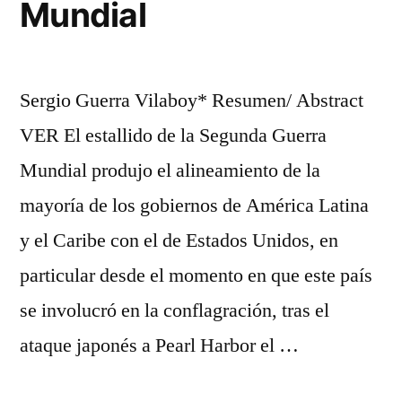
Mundial
Sergio
Guerra
Vilaboy»
Sergio Guerra Vilaboy* Resumen/ Abstract
VER El estallido de la Segunda Guerra
Mundial produjo el alineamiento de la
mayoría de los gobiernos de América Latina
y el Caribe con el de Estados Unidos, en
particular desde el momento en que este país
se involucró en la conflagración, tras el
ataque japonés a Pearl Harbor el …