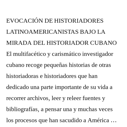
EVOCACIÓN DE HISTORIADORES
LATINOAMERICANISTAS BAJO LA
MIRADA DEL HISTORIADOR CUBANO
El multifacético y carismático investigador
cubano recoge pequeñas historias de otras
historiadoras e historiadores que han
dedicado una parte importante de su vida a
recorrer archivos, leer y releer fuentes y
bibliografías, a pensar una y muchas veces
los procesos que han sacudido a América …