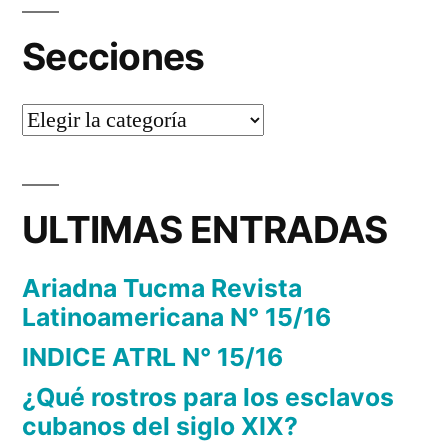
Secciones
Secciones
ULTIMAS ENTRADAS
Ariadna Tucma Revista
Latinoamericana N° 15/16
INDICE ATRL N° 15/16
¿Qué rostros para los esclavos
cubanos del siglo XIX?