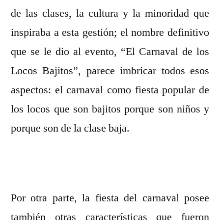
de las clases, la cultura y la minoridad que
inspiraba a esta gestión; el nombre definitivo
que se le dio al evento, “El Carnaval de los
Locos Bajitos”, parece imbricar todos esos
aspectos: el carnaval como fiesta popular de
los locos que son bajitos porque son niños y
porque son de la clase baja.
Por otra parte, la fiesta del carnaval posee
también otras características que fueron