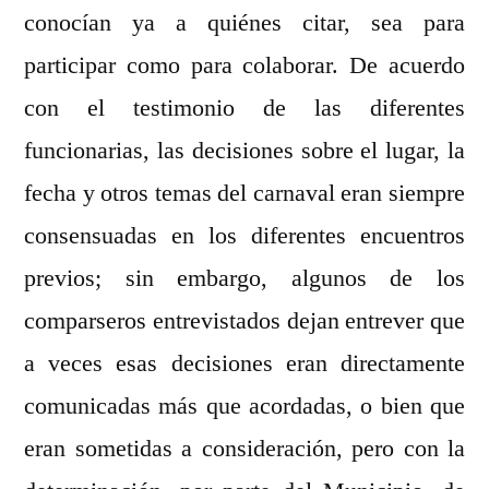
conocían ya a quiénes citar, sea para
participar como para colaborar. De acuerdo
con el testimonio de las diferentes
funcionarias, las decisiones sobre el lugar, la
fecha y otros temas del carnaval eran siempre
consensuadas en los diferentes encuentros
previos; sin embargo, algunos de los
comparseros entrevistados dejan entrever que
a veces esas decisiones eran directamente
comunicadas más que acordadas, o bien que
eran sometidas a consideración, pero con la