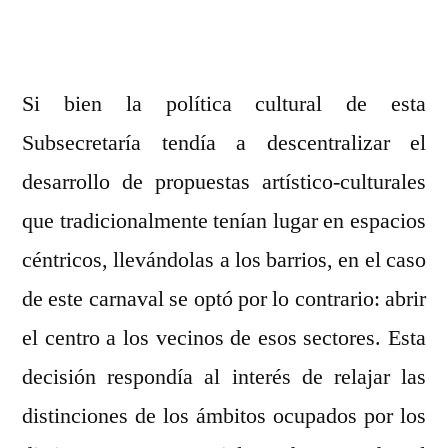
Si bien la política cultural de esta
Subsecretaría tendía a descentralizar el
desarrollo de propuestas artístico-culturales
que tradicionalmente tenían lugar en espacios
céntricos, llevándolas a los barrios, en el caso
de este carnaval se optó por lo contrario: abrir
el centro a los vecinos de esos sectores. Esta
decisión respondía al interés de relajar las
distinciones de los ámbitos ocupados por los