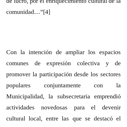
de lucro, por el enriquecimiento cultural de la
comunidad…”[4]
Con la intención de ampliar los espacios
comunes de expresión colectiva y de
promover la participación desde los sectores
populares conjuntamente con la
Municipalidad, la subsecretaria emprendió
actividades novedosas para el devenir
cultural local, entre las que se destacó el