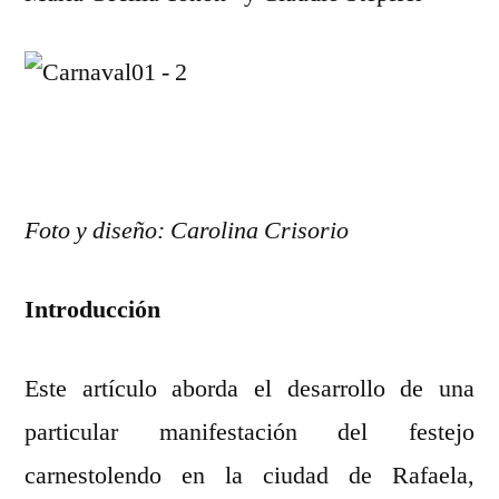
Foto y diseño: Carolina Crisorio
Introducción
Este artículo aborda el desarrollo de una
particular manifestación del festejo
carnestolendo en la ciudad de Rafaela,