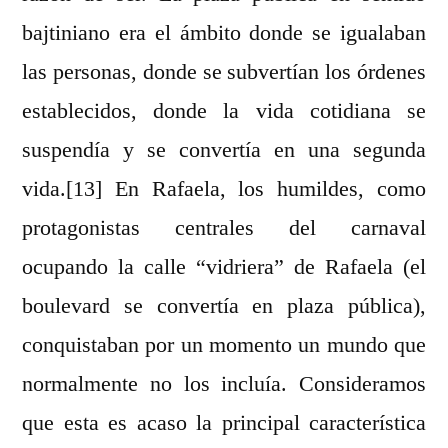
bajtiniano era el ámbito donde se igualaban
las personas, donde se subvertían los órdenes
establecidos, donde la vida cotidiana se
suspendía y se convertía en una segunda
vida.[13] En Rafaela, los humildes, como
protagonistas centrales del carnaval
ocupando la calle “vidriera” de Rafaela (el
boulevard se convertía en plaza pública),
conquistaban por un momento un mundo que
normalmente no los incluía. Consideramos
que esta es acaso la principal característica