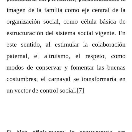
imagen de la familia como eje central de la
organización social, como célula básica de
estructuración del sistema social vigente. En
este sentido, al estimular la colaboración
paternal, el altruismo, el respeto, como
modos de conservar y fomentar las buenas
costumbres, el carnaval se transformaría en
un vector de control social.[7]