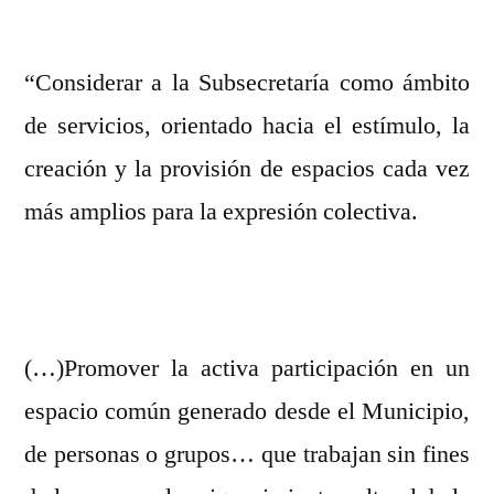
“Considerar a la Subsecretaría como ámbito
de servicios, orientado hacia el estímulo, la
creación y la provisión de espacios cada vez
más amplios para la expresión colectiva.
(…)Promover la activa participación en un
espacio común generado desde el Municipio,
de personas o grupos… que trabajan sin fines