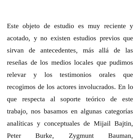
Este objeto de estudio es muy reciente y
acotado, y no existen estudios previos que
sirvan de antecedentes, más allá de las
reseñas de los medios locales que pudimos
relevar y los testimonios orales que
recogimos de los actores involucrados. En lo
que respecta al soporte teórico de este
trabajo, nos basamos en algunas categorías
analíticas y conceptuales de Mijail Bajtin,
Peter Burke, Zygmunt Bauman,