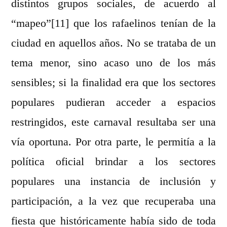
distintos grupos sociales, de acuerdo al
“mapeo”[11] que los rafaelinos tenían de la
ciudad en aquellos años. No se trataba de un
tema menor, sino acaso uno de los más
sensibles; si la finalidad era que los sectores
populares pudieran acceder a espacios
restringidos, este carnaval resultaba ser una
vía oportuna. Por otra parte, le permitía a la
política oficial brindar a los sectores
populares una instancia de inclusión y
participación, a la vez que recuperaba una
fiesta que históricamente había sido de toda