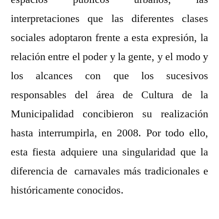
interpretaciones que las diferentes clases
sociales adoptaron frente a esta expresión, la
relación entre el poder y la gente, y el modo y
los alcances con que los sucesivos
responsables del área de Cultura de la
Municipalidad concibieron su realización
hasta interrumpirla, en 2008. Por todo ello,
esta fiesta adquiere una singularidad que la
diferencia de carnavales más tradicionales e
históricamente conocidos.