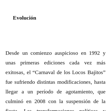
Evolución
Desde un comienzo auspicioso en 1992 y
unas primeras ediciones cada vez más
exitosas, el “Carnaval de los Locos Bajitos”
fue sufriendo distintas modificaciones, hasta
llegar a un período de agotamiento, que
culminó en 2008 con la suspensión de la