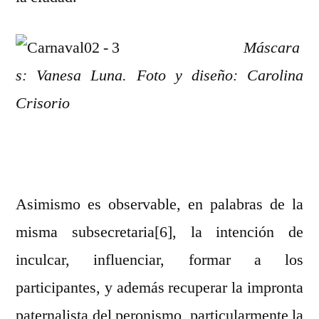
Máscara
s: Vanesa Luna.
Foto y diseño: Carolina
Crisorio
Asimismo es observable, en palabras de la
misma subsecretaria[6], la intención de
inculcar, influenciar, formar a los
participantes, y además recuperar la impronta
paternalista del peronismo, particularmente la