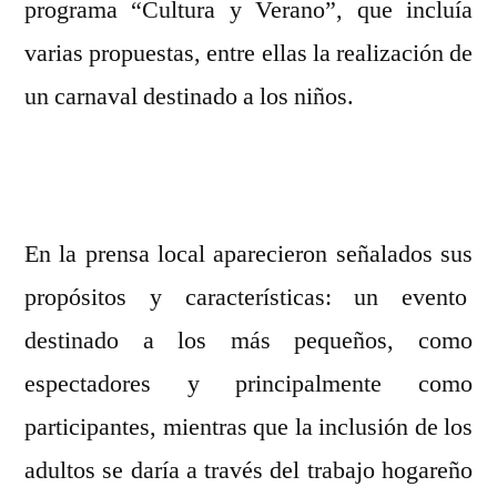
programa “Cultura y Verano”, que incluía
varias propuestas, entre ellas la realización de
un carnaval destinado a los niños.
En la prensa local aparecieron señalados sus
propósitos y características: un evento
destinado a los más pequeños, como
espectadores y principalmente como
participantes, mientras que la inclusión de los
adultos se daría a través del trabajo hogareño