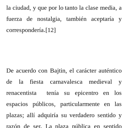
la ciudad, y que por lo tanto la clase media, a
fuerza de nostalgia, también aceptaría y
correspondería.[12]
De acuerdo con Bajtin, el carácter auténtico
de la fiesta carnavalesca medieval y
renacentista tenía su epicentro en los
espacios públicos, particularmente en las
plazas; allí adquiría su verdadero sentido y
razón de ser. La plaza pública en sentido