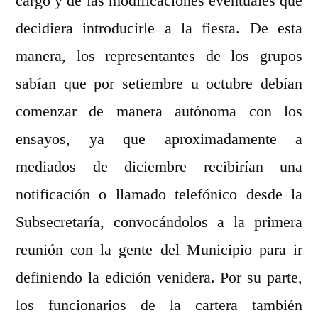
cargo y de las modificaciones eventuales que
decidiera introducirle a la fiesta. De esta
manera, los representantes de los grupos
sabían que por setiembre u octubre debían
comenzar de manera autónoma con los
ensayos, ya que aproximadamente a
mediados de diciembre recibirían una
notificación o llamado telefónico desde la
Subsecretaría, convocándolos a la primera
reunión con la gente del Municipio para ir
definiendo la edición venidera. Por su parte,
los funcionarios de la cartera también