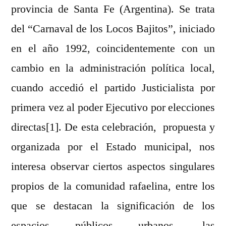
provincia de Santa Fe (Argentina).
Se trata
del “Carnaval de los Locos Bajitos”, iniciado
en el año 1992, coincidentemente con un
cambio en la administración política local,
cuando accedió el partido Justicialista por
primera vez al poder Ejecutivo por elecciones
directas[1]. De esta celebración, propuesta y
organizada por el Estado municipal, nos
interesa observar ciertos aspectos singulares
propios de la comunidad rafaelina, entre los
que se destacan la significación de los
espacios públicos urbanos, las