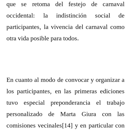
que se retoma del festejo de carnaval
occidental: la indistinción social de
participantes, la vivencia del carnaval como
otra vida posible para todos.
En cuanto al modo de convocar y organizar a
los participantes, en las primeras ediciones
tuvo especial preponderancia el trabajo
personalizado de Marta Giura con las
comisiones vecinales[14] y en particular con