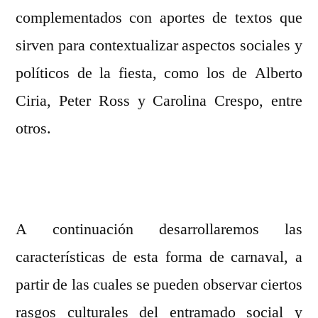
complementados con aportes de textos que
sirven para contextualizar aspectos sociales y
políticos de la fiesta, como los de Alberto
Ciria, Peter Ross y Carolina Crespo, entre
otros.
A continuación desarrollaremos las
características de esta forma de carnaval, a
partir de las cuales se pueden observar ciertos
rasgos culturales del entramado social y