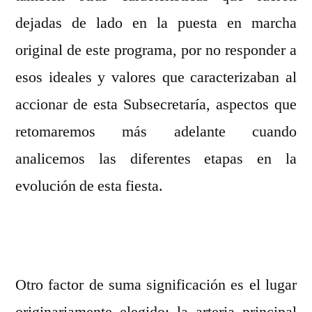
dejadas de lado en la puesta en marcha
original de este programa, por no responder a
esos ideales y valores que caracterizaban al
accionar de esta Subsecretaría, aspectos que
retomaremos más adelante cuando
analicemos las diferentes etapas en la
evolución de esta fiesta.
Otro factor de suma significación es el lugar