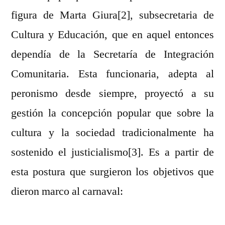
figura de Marta Giura[2], subsecretaria de
Cultura y Educación, que en aquel entonces
dependía de la Secretaría de Integración
Comunitaria. Esta funcionaria, adepta al
peronismo desde siempre, proyectó a su
gestión la concepción popular que sobre la
cultura y la sociedad tradicionalmente ha
sostenido el justicialismo[3]. Es a partir de
esta postura que surgieron los objetivos que
dieron marco al carnaval: