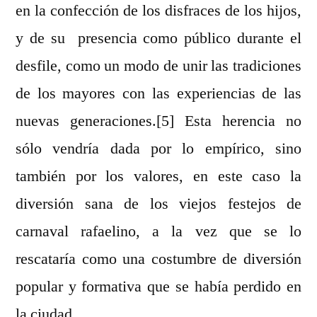
en la confección de los disfraces de los hijos,
y de su presencia como público durante el
desfile, como un modo de unir las tradiciones
de los mayores con las experiencias de las
nuevas generaciones.[5] Esta herencia no
sólo vendría dada por lo empírico, sino
también por los valores, en este caso la
diversión sana de los viejos festejos de
carnaval rafaelino, a la vez que se lo
rescataría como una costumbre de diversión
popular y formativa que se había perdido en
la ciudad.