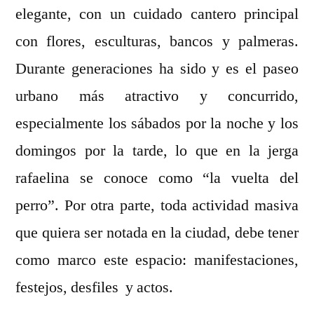
elegante, con un cuidado cantero principal
con flores, esculturas, bancos y palmeras.
Durante generaciones ha sido y es el paseo
urbano más atractivo y concurrido,
especialmente los sábados por la noche y los
domingos por la tarde, lo que en la jerga
rafaelina se conoce como “la vuelta del
perro”. Por otra parte, toda actividad masiva
que quiera ser notada en la ciudad, debe tener
como marco este espacio: manifestaciones,
festejos, desfiles y actos.