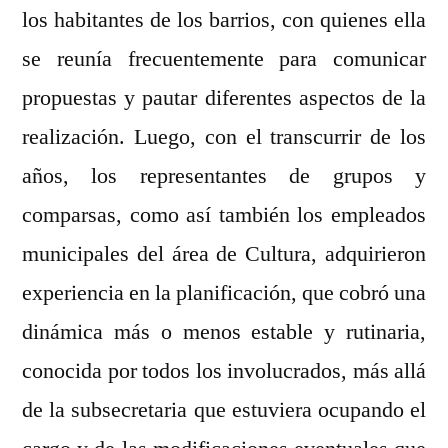
los habitantes de los barrios, con quienes ella
se reunía frecuentemente para comunicar
propuestas y pautar diferentes aspectos de la
realización. Luego, con el transcurrir de los
años, los representantes de grupos y
comparsas, como así también los empleados
municipales del área de Cultura, adquirieron
experiencia en la planificación, que cobró una
dinámica más o menos estable y rutinaria,
conocida por todos los involucrados, más allá
de la subsecretaria que estuviera ocupando el