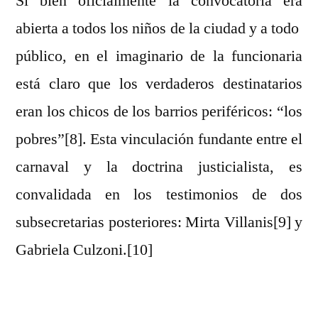
Si bien oficialmente la convocatoria era
abierta a todos los niños de la ciudad y a todo
público, en el imaginario de la funcionaria
está claro que los verdaderos destinatarios
eran los chicos de los barrios periféricos: “los
pobres”[8]. Esta vinculación fundante entre el
carnaval y la doctrina justicialista, es
convalidada en los testimonios de dos
subsecretarias posteriores: Mirta Villanis[9] y
Gabriela Culzoni.[10]