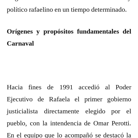
político rafaelino en un tiempo determinado.
Orígenes y propósitos fundamentales del
Carnaval
Hacia fines de 1991 accedió al Poder
Ejecutivo de Rafaela el primer gobierno
justicialista directamente elegido por el
pueblo, con la intendencia de Omar Perotti.
En el equipo que lo acompañó se destacó la