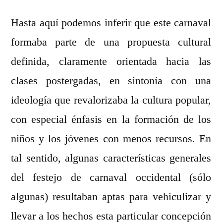
Hasta aquí podemos inferir que este carnaval
formaba parte de una propuesta cultural
definida, claramente orientada hacia las
clases postergadas, en sintonía con una
ideología que revalorizaba la cultura popular,
con especial énfasis en la formación de los
niños y los jóvenes con menos recursos. En
tal sentido, algunas características generales
del festejo de carnaval occidental (sólo
algunas) resultaban aptas para vehiculizar y
llevar a los hechos esta particular concepción