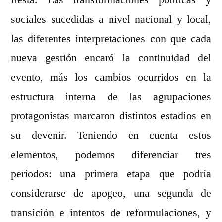
fiesta. Las transformaciones políticas y
sociales sucedidas a nivel nacional y local,
las diferentes interpretaciones con que cada
nueva gestión encaró la continuidad del
evento, más los cambios ocurridos en la
estructura interna de las agrupaciones
protagonistas marcaron distintos estadios en
su devenir. Teniendo en cuenta estos
elementos, podemos diferenciar tres
períodos: una primera etapa que podría
considerarse de apogeo, una segunda de
transición e intentos de reformulaciones, y