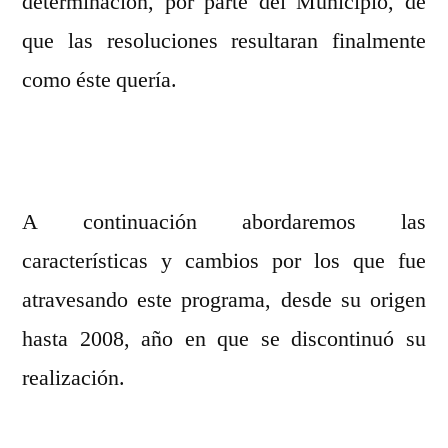
determinación, por parte del Municipio, de
que las resoluciones resultaran finalmente
como éste quería.
A continuación abordaremos las
características y cambios por los que fue
atravesando este programa, desde su origen
hasta 2008, año en que se discontinuó su
realización.