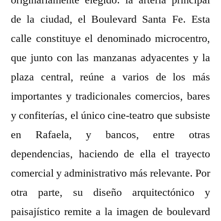
originariamente elegido: la arteria principal
de la ciudad, el Boulevard Santa Fe. Esta
calle constituye el denominado microcentro,
que junto con las manzanas adyacentes y la
plaza central, reúne a varios de los más
importantes y tradicionales comercios, bares
y confiterías, el único cine-teatro que subsiste
en Rafaela, y bancos, entre otras
dependencias, haciendo de ella el trayecto
comercial y administrativo más relevante. Por
otra parte, su diseño arquitectónico y
paisajístico remite a la imagen de boulevard