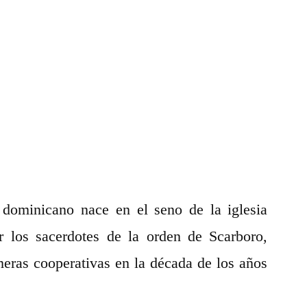
 dominicano nace en el seno de la iglesia
or los sacerdotes de la orden de Scarboro,
meras cooperativas en la década de los años