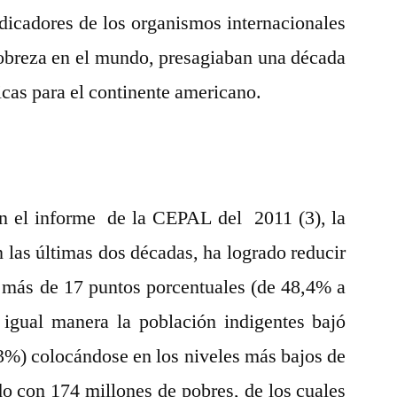
icadores de los organismos internacionales
obreza en el mundo, presagiaban una década
cas para el continente americano.
n el informe de la CEPAL del 2011 (3), la
 las últimas dos décadas, ha logrado reducir
 más de 17 puntos porcentuales (de 48,4% a
 igual manera la población indigentes bajó
3%) colocándose en los niveles más bajos de
do con 174 millones de pobres, de los cuales