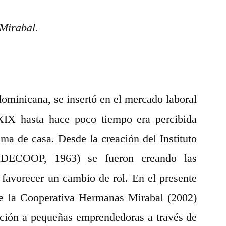
 Mirabal.
 dominicana, se insertó en el mercado laboral
XIX hasta hace poco tiempo era percibida
a de casa. Desde la creación del Instituto
(IDECOOP, 1963) se fueron creando las
 favorecer un cambio de rol. En el presente
 de la Cooperativa Hermanas Mirabal (2002)
ción a pequeñas emprendedoras a través de