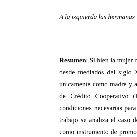
A la izquierda las hermanas
Resumen
: Si bien la mujer
desde mediados del siglo 
únicamente como madre y am
de Crédito Cooperativo 
condiciones necesarias para
trabajo se analiza el caso
como instrumento de promo