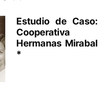
Estudio de Caso:
Cooperativa
Hermanas Mirabal
*