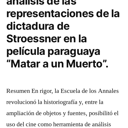
análisis de las
representaciones de la
dictadura de
Stroessner en la
película paraguaya
“Matar a un Muerto”.
Resumen En rigor, la Escuela de los Annales
revolucionó la historiografía y, entre la
ampliación de objetos y fuentes, posibilitó el
uso del cine como herramienta de análisis