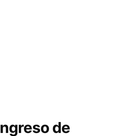
ongreso de