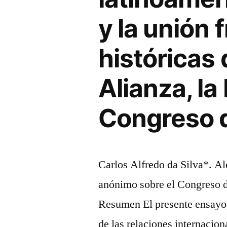
y la unión 
históricas
Alianza, la
Congreso 
Carlos Alfredo da Silva*. A
anónimo sobre el Congreso 
Resumen El presente ensayo, 
de las relaciones internacion