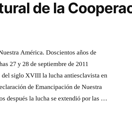
tural de la Cooperac
Nuestra América. Doscientos años de
chas 27 y 28 de septiembre de 2011
 siglo XVIII la lucha antiesclavista en
 declaración de Emancipación de Nuestra
os después la lucha se extendió por las …