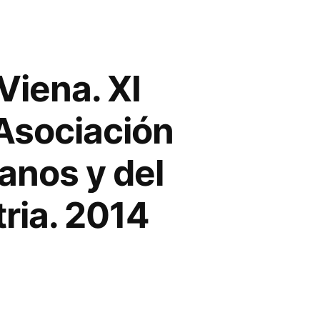
Viena. XI
 Asociación
anos y del
ria. 2014