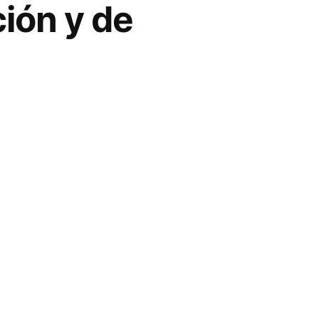
ión y de