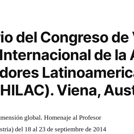
io del Congreso de 
Internacional de la
adores Latinoameric
HILAC). Viena, Aust
imensión global. Homenaje al Profesor
ia) del 18 al 23 de septiembre de 2014