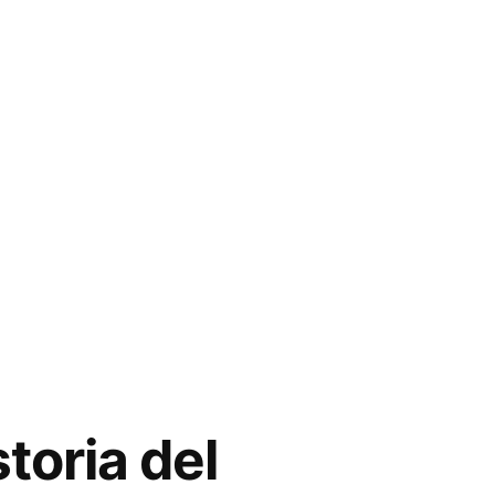
toria del