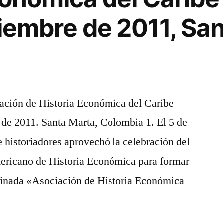
viembre de 2011, San
ación de Historia Económica del Caribe
de 2011. Santa Marta, Colombia 1. El 5 de
e historiadores aprovechó la celebración del
ricano de Historia Económica para formar
inada «Asociación de Historia Económica