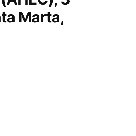
ta Marta,