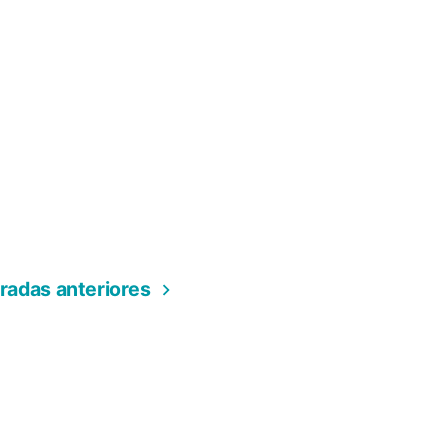
radas anteriores